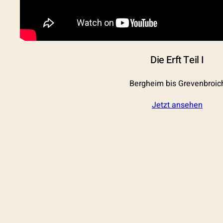
Die Erft Teil I
Bergheim bis Grevenbroic
Jetzt ansehen