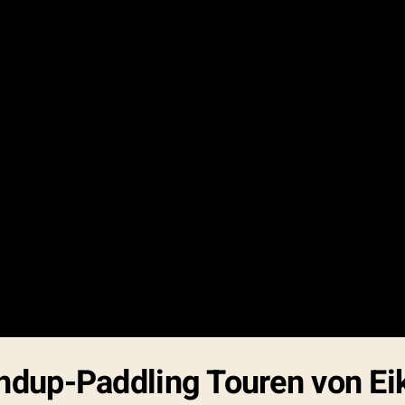
andup-Paddling Touren von Ei