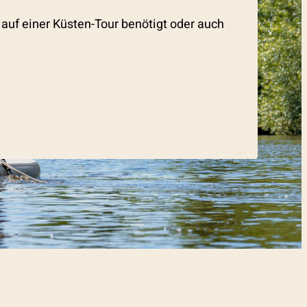
auf einer Küsten-Tour benötigt oder auch