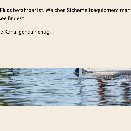
 Fluss befahrbar ist. Welches Sicherheitsequipment man 
ee findest.
 Kanal genau richtig.