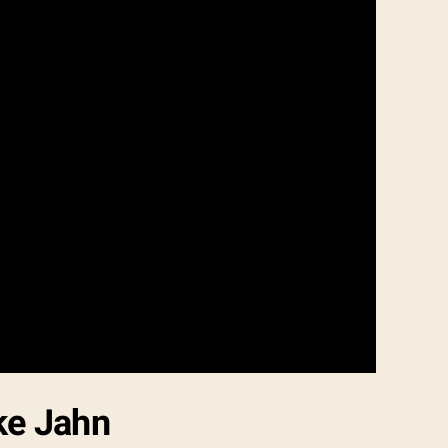
ke Jahn