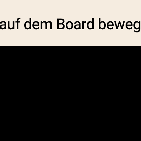
 auf dem Board beweg