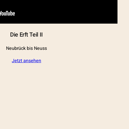
Die Erft Teil II
Neubrück bis Neuss
Jetzt ansehen