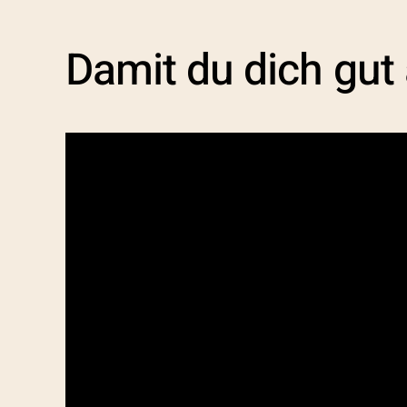
Damit du dich gut