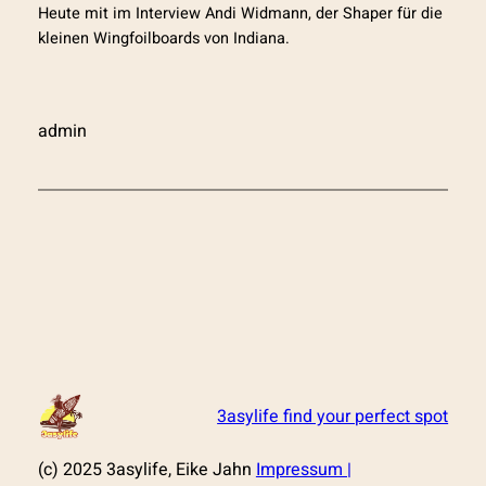
Heute mit im Interview Andi Widmann, der Shaper für die
kleinen Wingfoilboards von Indiana.
admin
3asylife find your perfect spot
(c) 2025 3asylife, Eike Jahn
Impressum |